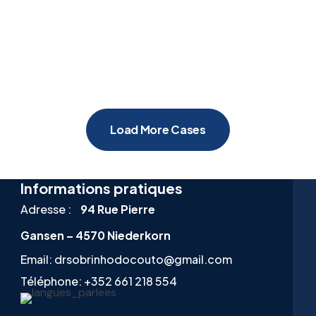
Load More Cases
Informations pratiques
Adresse :
94 Rue Pierre
Gansen – 4570 Niederkorn
Email:
drsobrinhodocouto@gmail.com
Téléphone:
+352 661 218 554