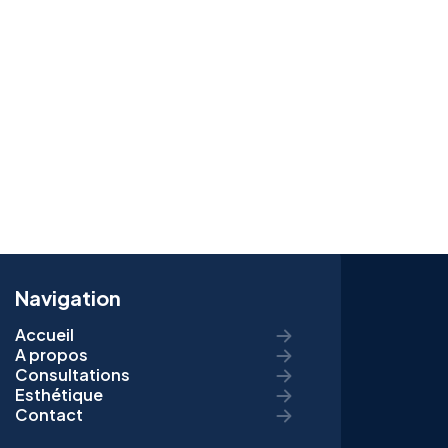
Navigation
Accueil
A propos
Consultations
Esthétique
Contact