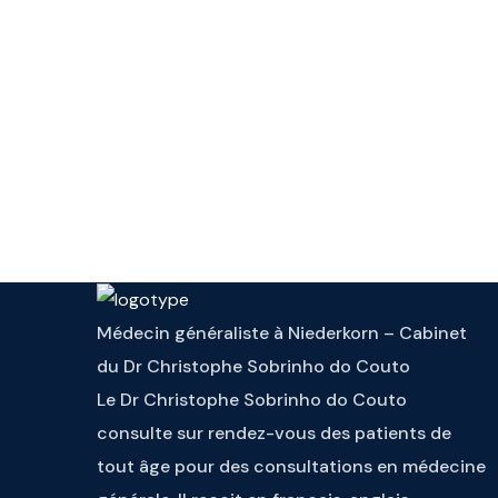
Médecin généraliste à Niederkorn – Cabinet
du Dr Christophe Sobrinho do Couto
Le Dr Christophe Sobrinho do Couto
consulte sur rendez-vous des patients de
tout âge pour des consultations en médecine