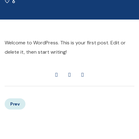
6
Welcome to WordPress. This is your first post. Edit or
delete it, then start writing!
Prev