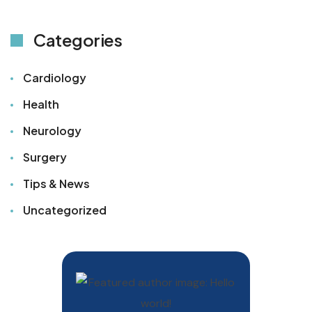
Categories
Cardiology
Health
Neurology
Surgery
Tips & News
Uncategorized