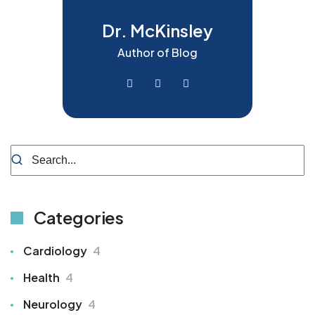
Dr. McKinsley
Author of Blog
Categories
Cardiology
4
Health
4
Neurology
4