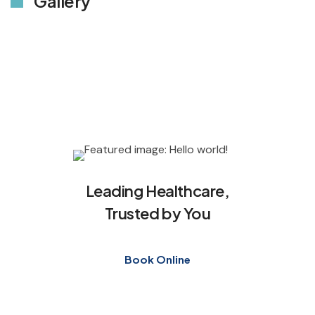
Gallery
Leading Healthcare,
Trusted by You
Book Online