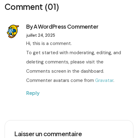
Comment
(01)
By
A WordPress Commenter
juillet 24, 2025
Hi, this is a comment.
To get started with moderating, editing, and
deleting comments, please visit the
Comments screen in the dashboard.
Commenter avatars come from
Gravatar
.
Reply
Laisser un commentaire