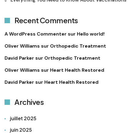
Recent Comments
A WordPress Commenter
sur
Hello world!
Oliver Williams
sur
Orthopedic Treatment
David Parker
sur
Orthopedic Treatment
Oliver Williams
sur
Heart Health Restored
David Parker
sur
Heart Health Restored
Archives
juillet 2025
juin 2025