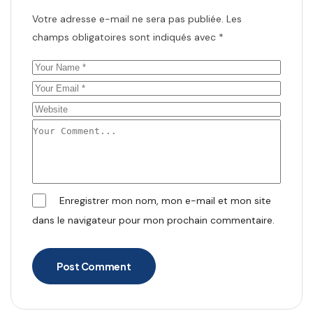
Votre adresse e-mail ne sera pas publiée.
Les
champs obligatoires sont indiqués avec
*
Enregistrer mon nom, mon e-mail et mon site
dans le navigateur pour mon prochain commentaire.
Post Comment