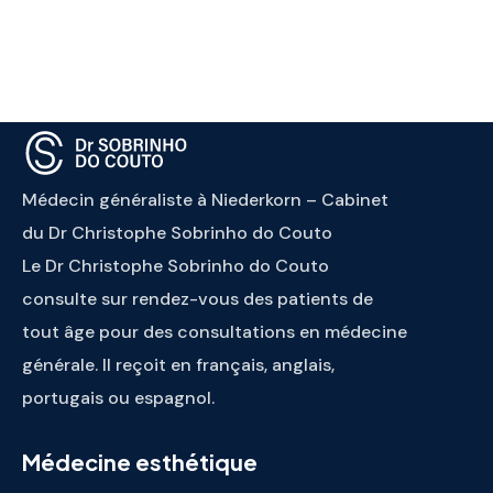
Médecin généraliste à Niederkorn – Cabinet
du Dr Christophe Sobrinho do Couto
Le Dr Christophe Sobrinho do Couto
consulte sur rendez-vous des patients de
tout âge pour des consultations en médecine
générale. Il reçoit en français, anglais,
portugais ou espagnol.
Médecine esthétique