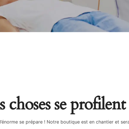
 choses se profilent 
énorme se prépare ! Notre boutique est en chantier et sera