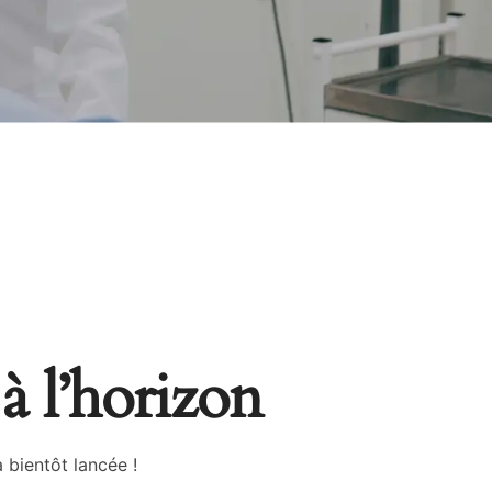
à l’horizon
 bientôt lancée !