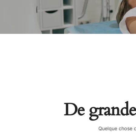
De grandes
Quelque chose d’