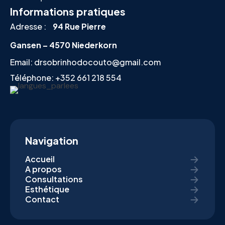
Informations pratiques
Adresse :
94 Rue Pierre
Gansen – 4570 Niederkorn
Email:
drsobrinhodocouto@gmail.com
Téléphone:
+352 661 218 554
Navigation
Accueil
A propos
Consultations
Esthétique
Contact