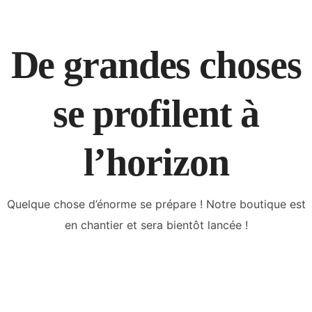
De grandes choses
se profilent à
l’horizon
Quelque chose d’énorme se prépare ! Notre boutique est
en chantier et sera bientôt lancée !