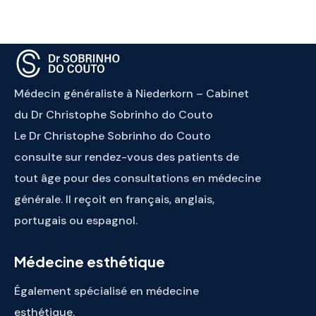
Médecin généraliste à Niederkorn – Cabinet
du Dr Christophe Sobrinho do Couto
Le Dr Christophe Sobrinho do Couto
consulte sur rendez-vous des patients de
tout âge pour des consultations en médecine
générale. Il reçoit en français, anglais,
portugais ou espagnol.
Médecine esthétique
Également spécialisé en médecine
esthétique.