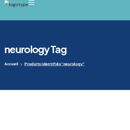
neurology Tag
Accueil
Produits identifiés “neurology”