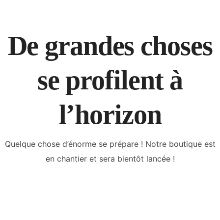
De grandes choses
se profilent à
l’horizon
Quelque chose d’énorme se prépare ! Notre boutique est
en chantier et sera bientôt lancée !