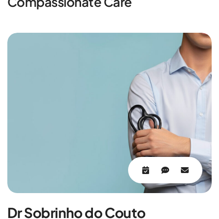
Compassionate Care
Dr Sobrinho do Couto