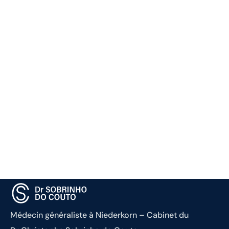
Médecin généraliste à Niederkorn – Cabinet du