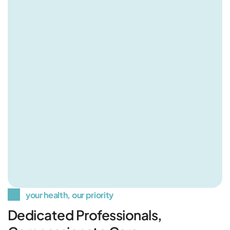
your health, our priority
Dedicated Professionals,