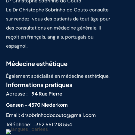
Dr Christophe Sobrinho do Couto
Le Dr Christophe Sobrinho do Couto consulte
sur rendez-vous des patients de tout âge pour
des consultations en médecine générale. Il
reçoit en français, anglais, portugais ou
espagnol.
Médecine esthétique
Également spécialisé en médecine esthétique.
Informations pratiques
Adresse :
94 Rue Pierre
Gansen – 4570 Niederkorn
Email:
drsobrinhodocouto@gmail.com
Téléphone:
+352 661 218 554